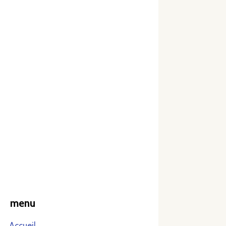
menu
Accueil