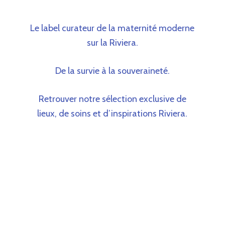
Le label curateur de la maternité moderne
sur la Riviera.
De la survie à la souveraineté.
Retrouver notre sélection exclusive de
lieux, de soins et d’inspirations Riviera.