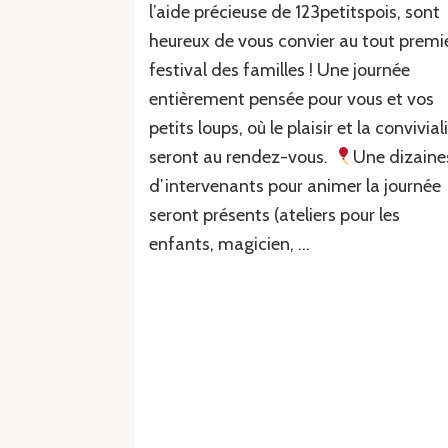
l’aide précieuse de 123petitspois, sont
heureux de vous convier au tout premi
festival des familles ! Une journée
entièrement pensée pour vous et vos
petits loups, où le plaisir et la convivial
seront au rendez-vous.
Une dizaine
d’intervenants pour animer la journée
seront présents (ateliers pour les
enfants, magicien, …