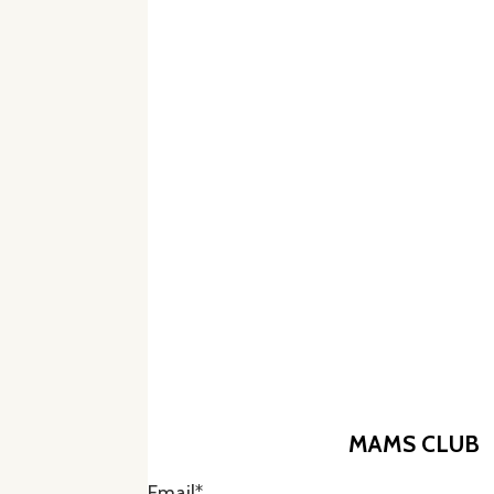
MAMS CLUB
Email*