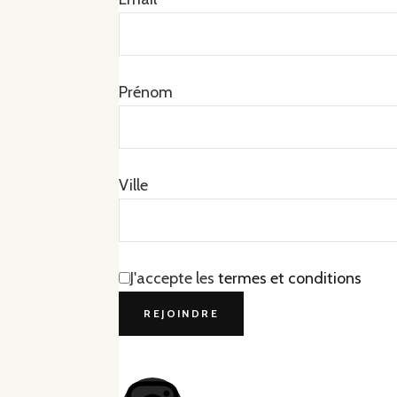
Prénom
Ville
J'accepte les
termes et conditions