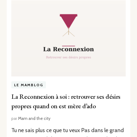
LE MAMBLOG
La Reconnexion à soi : retrouver ses désirs
propres quand on est mère d’ado
par
Mam and the city
Tu ne sais plus ce que tu veux Pas dans le grand