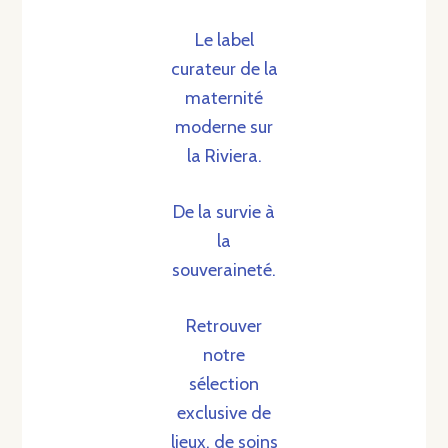
Le label
curateur de la
maternité
moderne sur
la Riviera.
De la survie à
la
souveraineté.
Retrouver
notre
sélection
exclusive de
lieux, de soins