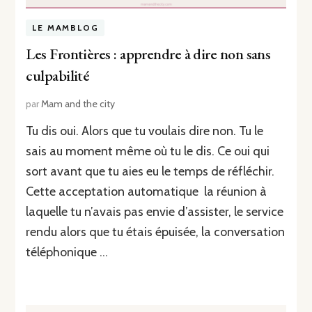
LE MAMBLOG
Les Frontières : apprendre à dire non sans
culpabilité
par
Mam and the city
Tu dis oui. Alors que tu voulais dire non. Tu le
sais au moment même où tu le dis. Ce oui qui
sort avant que tu aies eu le temps de réfléchir.
Cette acceptation automatique la réunion à
laquelle tu n’avais pas envie d’assister, le service
rendu alors que tu étais épuisée, la conversation
téléphonique …