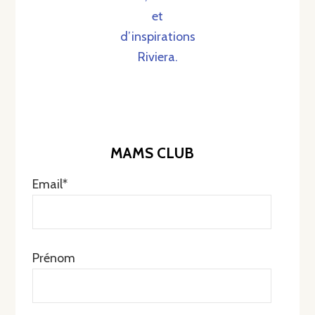
et
d’inspirations
Riviera.
MAMS CLUB
Email*
Prénom