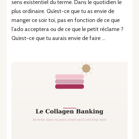
sens existentiel du terme. Dans le quotidien le
plus ordinaire. Qu’est-ce que tu as envie de
manger ce soir toi, pas en fonction de ce que
l’ado acceptera ou de ce que le petit réclame ?
Qu’est-ce que tu aurais envie de faire …