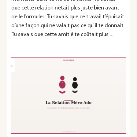
que cette relation n’était plus juste bien avant
de le formuler. Tu savais que ce travail t’épuisait
d’une façon qui ne valait pas ce qu’il te donnait.
Tu savais que cette amitié te coûtait plus …