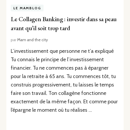
LE MAMBLOG
Le Collagen Banking : investir dans sa peau
avant qu’il soit trop tard
par
Mam and the city
L’investissement que personne ne t’a expliqué
Tu connais le principe de l’investissement
financier. Tu ne commences pas à épargner
pour la retraite à 65 ans. Tu commences tôt, tu
construis progressivement, tu laisses le temps
faire son travail. Ton collagène fonctionne
exactement de la même façon. Et comme pour
l’épargne le moment où tu réalises …