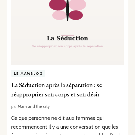
LE MAMBLOG
La Séduction après la séparation : se
réapproprier son corps et son désir
par
Mam and the city
Ce que personne ne dit aux femmes qui
recommencent Il y a une conversation que les