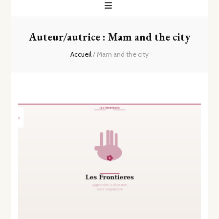
Auteur/autrice :
Mam and the city
Accueil
/
Mam and the city