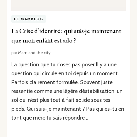
LE MAMBLOG
La Crise d’identité : qui suis-je maintenant
que mon enfant est ado ?
par
Mam and the city
La question que tu n’oses pas poser Il y a une
question qui circule en toi depuis un moment.
Parfois clairement formulée. Souvent juste
ressentie comme une légère déstabilisation, un
sol qui n’est plus tout à fait solide sous tes
pieds. Qui suis-je maintenant ? Pas qui es-tu en
tant que mère tu sais répondre …