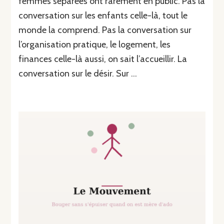
femmes séparées ont rarement en public. Pas la
conversation sur les enfants celle-là, tout le
monde la comprend. Pas la conversation sur
l’organisation pratique, le logement, les
finances celle-là aussi, on sait l’accueillir. La
conversation sur le désir. Sur …