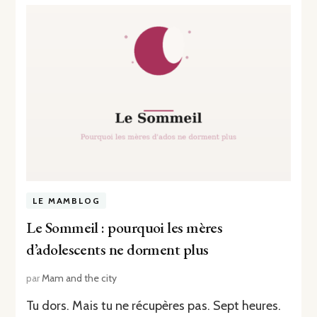
LE MAMBLOG
Le Sommeil : pourquoi les mères
d’adolescents ne dorment plus
par
Mam and the city
Tu dors. Mais tu ne récupères pas. Sept heures.