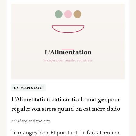
LE MAMBLOG
L’Alimentation anti-cortisol : manger pour
réguler son stress quand on est mère d’ado
par
Mam and the city
Tu manges bien. Et pourtant. Tu fais attention.