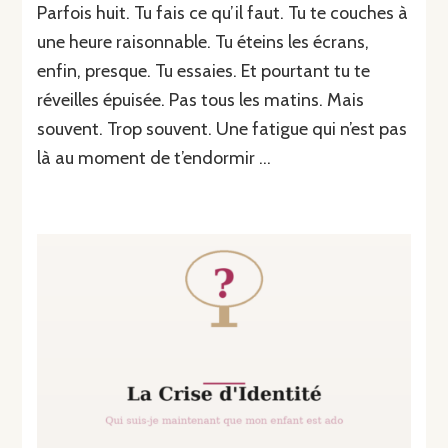
Parfois huit. Tu fais ce qu’il faut. Tu te couches à
une heure raisonnable. Tu éteins les écrans,
enfin, presque. Tu essaies. Et pourtant tu te
réveilles épuisée. Pas tous les matins. Mais
souvent. Trop souvent. Une fatigue qui n’est pas
là au moment de t’endormir …