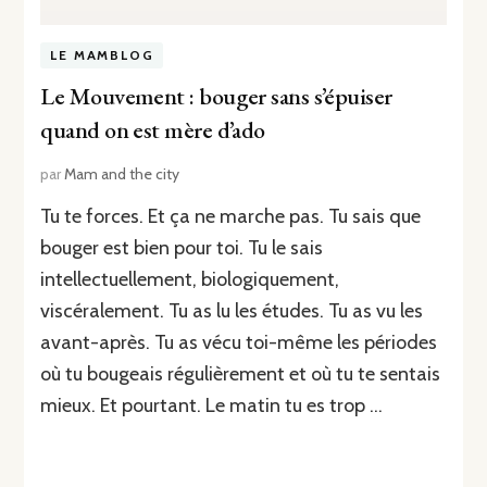
LE MAMBLOG
Le Mouvement : bouger sans s’épuiser
quand on est mère d’ado
par
Mam and the city
Tu te forces. Et ça ne marche pas. Tu sais que
bouger est bien pour toi. Tu le sais
intellectuellement, biologiquement,
viscéralement. Tu as lu les études. Tu as vu les
avant-après. Tu as vécu toi-même les périodes
où tu bougeais régulièrement et où tu te sentais
mieux. Et pourtant. Le matin tu es trop …