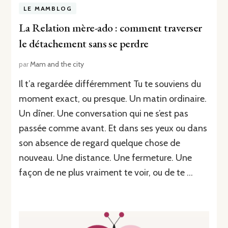
LE MAMBLOG
La Relation mère-ado : comment traverser
le détachement sans se perdre
par
Mam and the city
Il t’a regardée différemment Tu te souviens du
moment exact, ou presque. Un matin ordinaire.
Un dîner. Une conversation qui ne s’est pas
passée comme avant. Et dans ses yeux ou dans
son absence de regard quelque chose de
nouveau. Une distance. Une fermeture. Une
façon de ne plus vraiment te voir, ou de te …