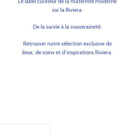
Le label curateur de la maternité moderne
sur la Riviera.
De la survie à la souveraineté.
Retrouver notre sélection exclusive de
lieux, de soins et d’inspirations Riviera.