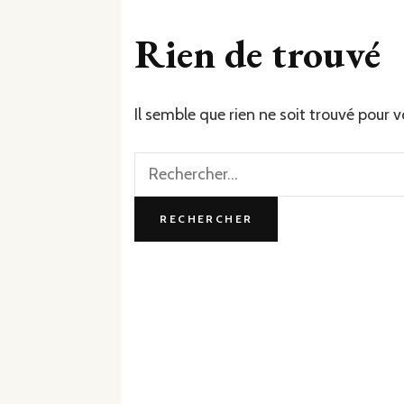
Rien de trouvé
Il semble que rien ne soit trouvé pour 