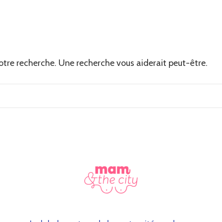
votre recherche. Une recherche vous aiderait peut-être.