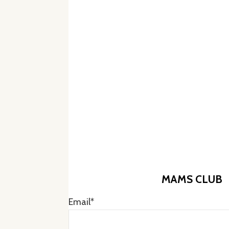
MAMS CLUB
Email*