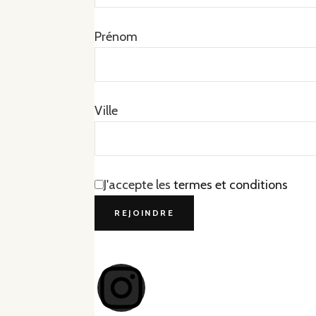
Prénom
Ville
J'accepte les
termes et conditions