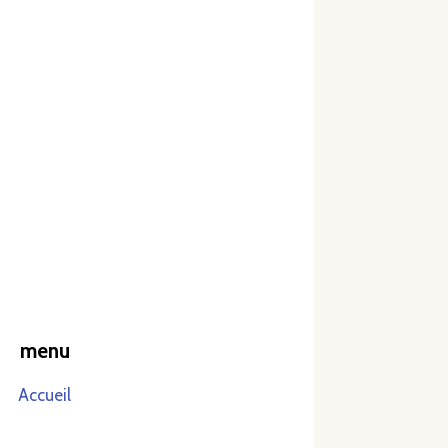
menu
Accueil