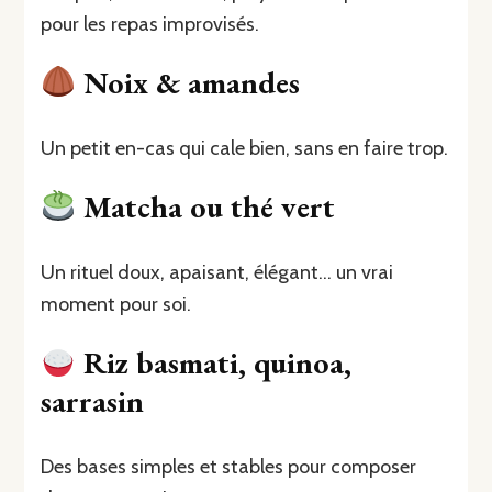
pour les repas improvisés.
Noix & amandes
Un petit en-cas qui cale bien, sans en faire trop.
Matcha ou thé vert
Un rituel doux, apaisant, élégant… un vrai
moment pour soi.
Riz basmati, quinoa,
sarrasin
Des bases simples et stables pour composer