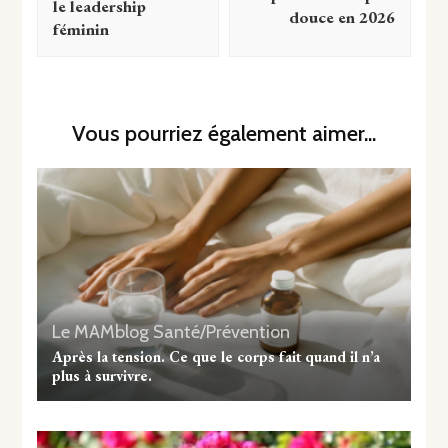
le leadership
douce en 2026
féminin
Vous pourriez également aimer...
Le MAMblog
Santé/Prévention
Après la tension. Ce que le corps fait quand il n’a
plus à survivre.