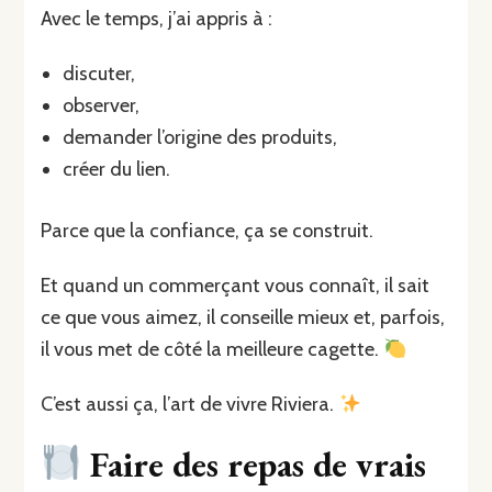
Avec le temps, j’ai appris à :
discuter,
observer,
demander l’origine des produits,
créer du lien.
Parce que la confiance, ça se construit.
Et quand un commerçant vous connaît, il sait
ce que vous aimez, il conseille mieux et, parfois,
il vous met de côté la meilleure cagette.
C’est aussi ça, l’art de vivre Riviera.
Faire des repas de vrais