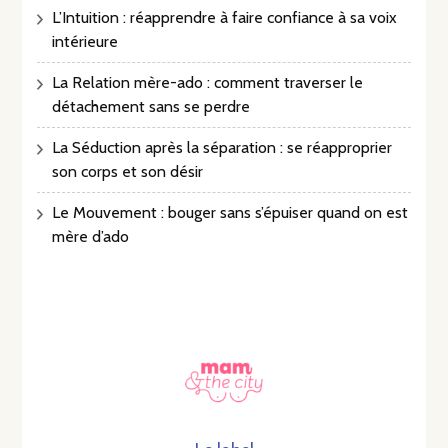
L’Intuition : réapprendre à faire confiance à sa voix
intérieure
La Relation mère-ado : comment traverser le
détachement sans se perdre
La Séduction après la séparation : se réapproprier
son corps et son désir
Le Mouvement : bouger sans s’épuiser quand on est
mère d’ado