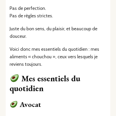
Pas de perfection.
Pas de règles strictes.
Juste du bon sens, du plaisir, et beaucoup de
douceur.
Voici donc mes essentiels du quotidien : mes
aliments « chouchou », ceux vers lesquels je
reviens toujours.
Mes essentiels du
quotidien
Avocat