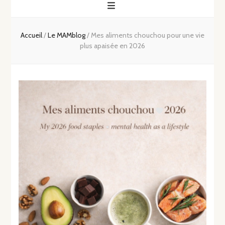
Accueil
/
Le MAMblog
/
Mes aliments chouchou pour une vie
plus apaisée en 2026