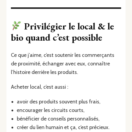
Privilégier le local & le
bio quand c’est possible
Ce que j’aime, c’est soutenir les commerçants
de proximité, échanger avec eux, connaître
l’histoire derrière les produits.
Acheter local, c’est aussi :
avoir des produits souvent plus frais,
encourager les circuits courts,
bénéficier de conseils personnalisés,
créer du lien humain et ça, c’est précieux.