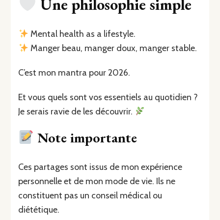
Une philosophie simple
Mental health as a lifestyle.
Manger beau, manger doux, manger stable.
C’est mon mantra pour 2026.
Et vous quels sont vos essentiels au quotidien ?
Je serais ravie de les découvrir.
Note importante
Ces partages sont issus de mon expérience
personnelle et de mon mode de vie. Ils ne
constituent pas un conseil médical ou
diététique.