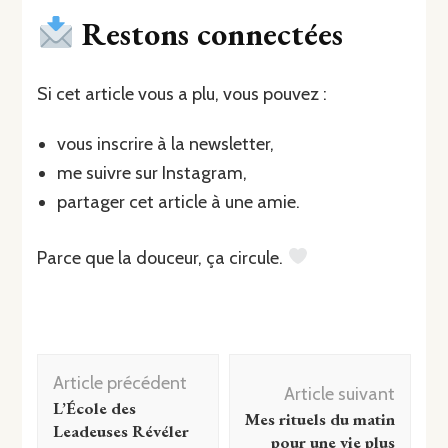
Restons connectées
Si cet article vous a plu, vous pouvez :
vous inscrire à la newsletter,
me suivre sur Instagram,
partager cet article à une amie.
Parce que la douceur, ça circule.
Article précédent
Article suivant
L’École des
Mes rituels du matin
Leadeuses Révéler
pour une vie plus