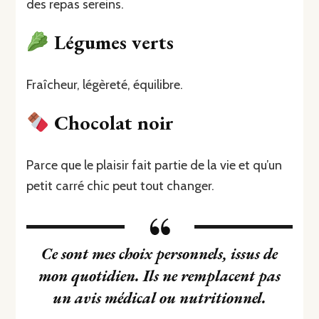
des repas sereins.
Légumes verts
Fraîcheur, légèreté, équilibre.
Chocolat noir
Parce que le plaisir fait partie de la vie et qu’un
petit carré chic peut tout changer.
Ce sont mes choix personnels, issus de
mon quotidien. Ils ne remplacent pas
un avis médical ou nutritionnel.