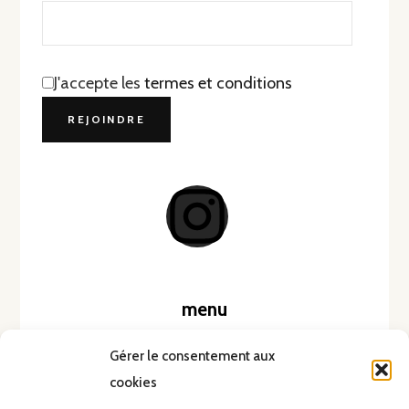
J'accepte les
termes et conditions
menu
Accueil
Gérer le consentement aux
cookies