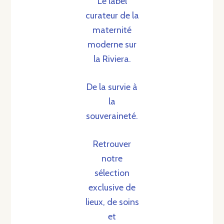
Le label
curateur de la
maternité
moderne sur
la Riviera.
De la survie à
la
souveraineté.
Retrouver
notre
sélection
exclusive de
lieux, de soins
et