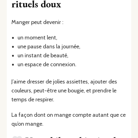
rituels doux
Manger peut devenir :
un moment lent,
une pause dans la journée,
un instant de beauté,
un espace de connexion.
J’aime dresser de jolies assiettes, ajouter des
couleurs, peut-être une bougie, et prendre le
temps de respirer.
La façon dont on mange compte autant que ce
qu’on mange.