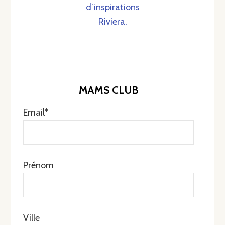
d’inspirations
Riviera.
MAMS CLUB
Email*
Prénom
Ville