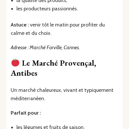
la qualité des produits,
les producteurs passionnés.
Astuce :
venir tôt le matin pour profiter du
calme et du choix.
Adresse : Marché Forville, Cannes.
Le Marché Provençal,
Antibes
Un marché chaleureux, vivant et typiquement
méditerranéen.
Parfait pour :
les légumes et fruits de saison,