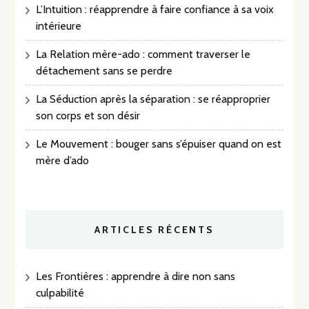
L’Intuition : réapprendre à faire confiance à sa voix
intérieure
La Relation mère-ado : comment traverser le
détachement sans se perdre
La Séduction après la séparation : se réapproprier
son corps et son désir
Le Mouvement : bouger sans s’épuiser quand on est
mère d’ado
ARTICLES RÉCENTS
Les Frontières : apprendre à dire non sans
culpabilité