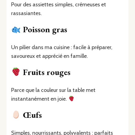
Pour des assiettes simples, crémeuses et
rassasiantes.
Poisson gras
Un pilier dans ma cuisine : facile à préparer,
savoureux et apprécié en famille.
Fruits rouges
Parce que la couleur sur la table met
instantanément en joie.
Œufs
Simples, nourrissants, polyvalents : parfaits