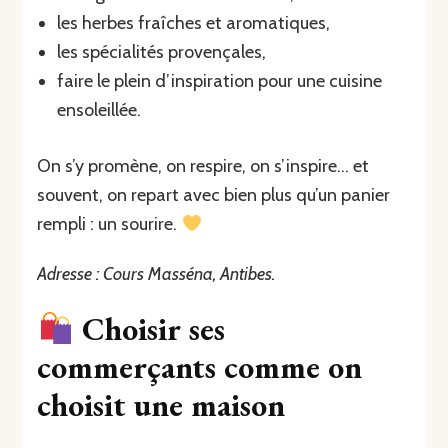
les herbes fraîches et aromatiques,
les spécialités provençales,
faire le plein d’inspiration pour une cuisine
ensoleillée.
On s’y promène, on respire, on s’inspire… et
souvent, on repart avec bien plus qu’un panier
rempli : un sourire.
Adresse : Cours Masséna, Antibes.
Choisir ses
commerçants comme on
choisit une maison