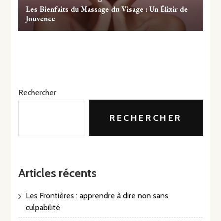
Les Bienfaits du Massage du Visage : Un Élixir de
Jouvence
Rechercher
RECHERCHER
Articles récents
Les Frontières : apprendre à dire non sans
culpabilité