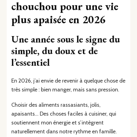
chouchou pour une vie
plus apaisée en 2026
Une année sous le signe du
simple, du doux et de
l’essentiel
En 2026, j’ai envie de revenir à quelque chose de
très simple : bien manger, mais sans pression.
Choisir des aliments rassasiants, jolis,
apaisants… Des choses faciles à cuisiner, qui
soutiennent mon énergie et s’intègrent
naturellement dans notre rythme en famille.