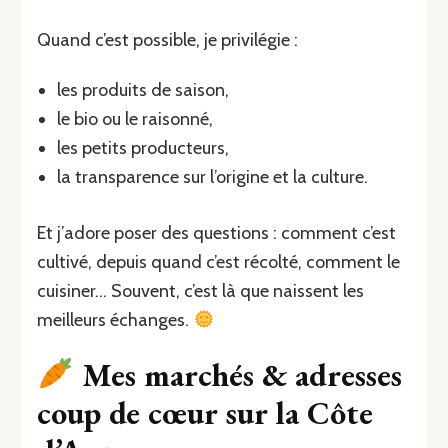
Quand c’est possible, je privilégie :
les produits de saison,
le bio ou le raisonné,
les petits producteurs,
la transparence sur l’origine et la culture.
Et j’adore poser des questions : comment c’est
cultivé, depuis quand c’est récolté, comment le
cuisiner… Souvent, c’est là que naissent les
meilleurs échanges.
Mes marchés & adresses
coup de cœur sur la Côte