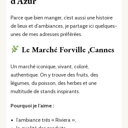
d’Azur
Parce que bien manger, c’est aussi une histoire
de lieux et d’ambiances, je partage ici quelques-
unes de mes adresses préférées.
Le Marché Forville ,Cannes
Un marché iconique, vivant, coloré,
authentique. On y trouve des fruits, des
légumes, du poisson, des herbes et une
multitude de stands inspirants.
Pourquoi je l’aime :
l’ambiance très « Riviera »,