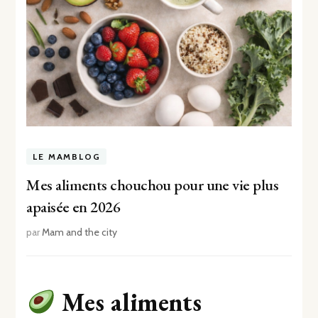
LE MAMBLOG
Mes aliments chouchou pour une vie plus
apaisée en 2026
par
Mam and the city
Mes aliments