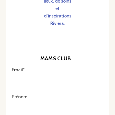
lieux, de soins
et
d’inspirations
Riviera.
MAMS CLUB
Email*
Prénom