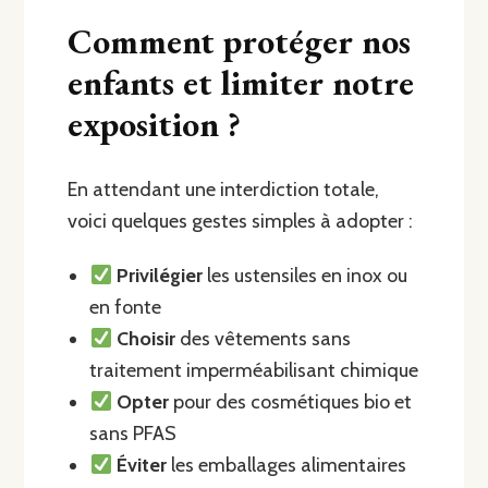
Comment protéger nos
enfants et limiter notre
exposition ?
En attendant une interdiction totale,
voici quelques gestes simples à adopter :
Privilégier
les ustensiles en inox ou
en fonte
Choisir
des vêtements sans
traitement imperméabilisant chimique
Opter
pour des cosmétiques bio et
sans PFAS
Éviter
les emballages alimentaires