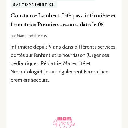
SANTÉ/PRÉVENTION
Constance Lambert, Life pass: infirmière et
formatrice Premiers secours dans le 06
par
Mam and the city
Infirmière depuis 9 ans dans différents services
portés sur l’enfant et le nourrisson (Urgences
pédiatriques, Pédiatrie, Maternité et
Néonatologie), je suis également Formatrice
premiers secours.