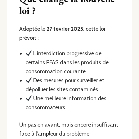
loi ?
Adoptée le
27 février 2025
, cette loi
prévoit :
L’interdiction progressive de
certains PFAS dans les produits de
consommation courante
Des mesures pour surveiller et
dépolluer les sites contaminés
Une meilleure information des
consommateurs
Un pas en avant, mais encore insuffisant
face à l’ampleur du problème.