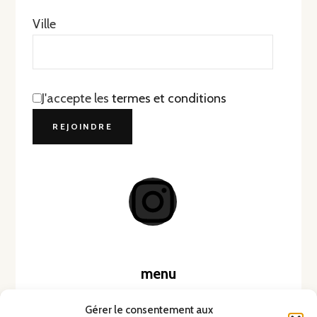
Ville
J'accepte les
termes et conditions
menu
Accueil
Gérer le consentement aux