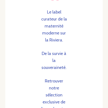
Le label
curateur de la
maternité
moderne sur
la Riviera.
De la survie à
la
souveraineté.
Retrouver
notre
sélection
exclusive de