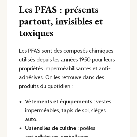
Les PFAS : présents
partout, invisibles et
toxiques
Les PFAS sont des composés chimiques
utilisés depuis les années 1950 pour leurs
propriétés imperméabilisantes et anti-
adhésives. On les retrouve dans des
produits du quotidien :
Vêtements et équipements :
vestes
imperméables, tapis de sol, sièges
auto…
Ustensiles de cuisine :
poêles