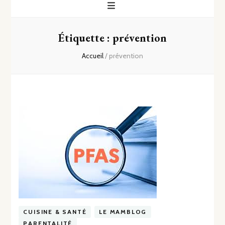
Étiquette :
prévention
Accueil
/
prévention
CUISINE & SANTÉ
LE MAMBLOG
PARENTALITÉ