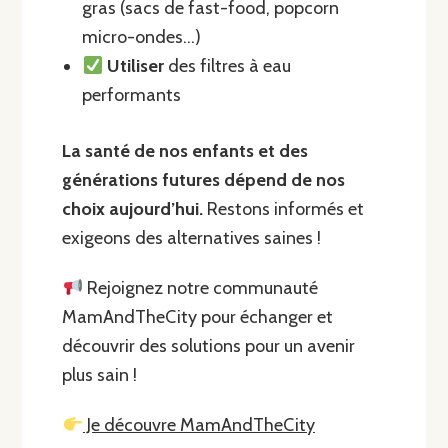
gras (sacs de fast-food, popcorn
micro-ondes…)
Utiliser
des filtres à eau
performants
La santé de nos enfants et des
générations futures dépend de nos
choix aujourd’hui.
Restons informés et
exigeons des alternatives saines !
Rejoignez notre communauté
MamAndTheCity pour échanger et
découvrir des solutions pour un avenir
plus sain !
Je découvre MamAndTheCity