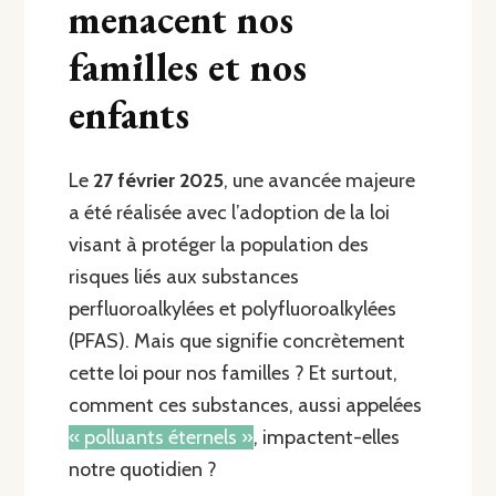
menacent nos
familles et nos
enfants
Le
27 février 2025
, une avancée majeure
a été réalisée avec l’adoption de la loi
visant à protéger la population des
risques liés aux substances
perfluoroalkylées et polyfluoroalkylées
(PFAS). Mais que signifie concrètement
cette loi pour nos familles ? Et surtout,
comment ces substances, aussi appelées
« polluants éternels »
, impactent-elles
notre quotidien ?