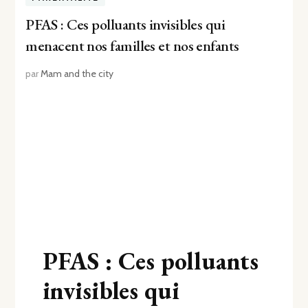
PFAS : Ces polluants invisibles qui
menacent nos familles et nos enfants
par
Mam and the city
PFAS : Ces polluants
invisibles qui