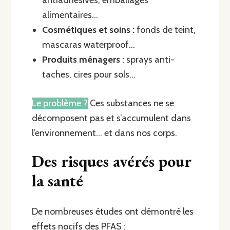
antiadhésives, emballages
alimentaires…
Cosmétiques et soins :
fonds de teint,
mascaras waterproof…
Produits ménagers :
sprays anti-
taches, cires pour sols…
Le problème ?
Ces substances ne se
décomposent pas et s’accumulent dans
l’environnement… et dans nos corps.
Des risques avérés pour
la santé
De nombreuses études ont démontré les
effets nocifs des PFAS :