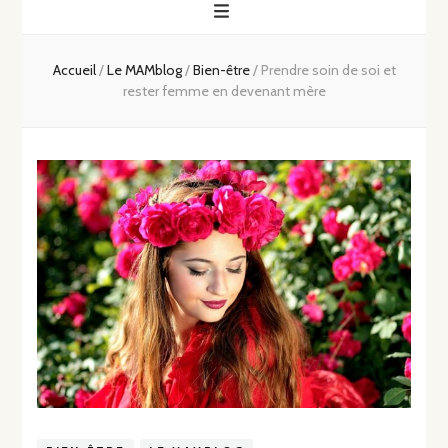
Accueil
/
Le MAMblog
/
Bien-être
/
Prendre soin de soi et
rester femme en devenant mère