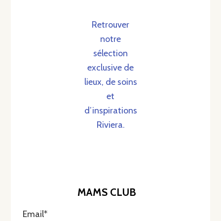
Retrouver
notre
sélection
exclusive de
lieux, de soins
et
d’inspirations
Riviera.
MAMS CLUB
Email*