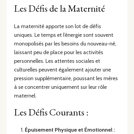
Les Défis de la Maternité
La maternité apporte son lot de défis
uniques. Le temps et l’énergie sont souvent
monopolisés par les besoins du nouveau-né,
laissant peu de place pour les activités
personnelles. Les attentes sociales et
culturelles peuvent également ajouter une
pression supplémentaire, poussant les mères
à se concentrer uniquement sur leur rôle
maternel.
Les Défis Courants :
Épuisement Physique et Émotionnel :