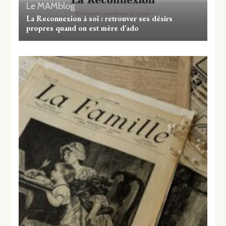
Le MAMblog
La Reconnexion à soi : retrouver ses désirs
propres quand on est mère d’ado