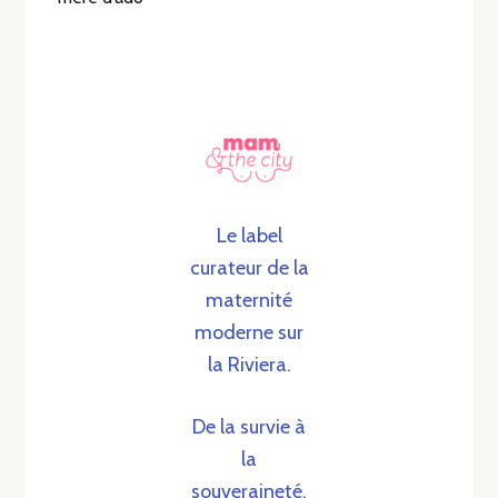
Le label
curateur de la
maternité
moderne sur
la Riviera.
De la survie à
la
souveraineté.