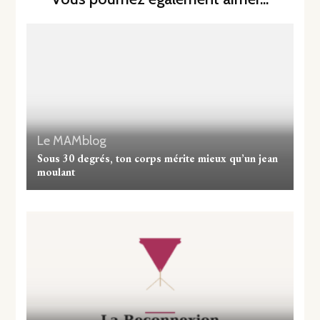
Le MAMblog
Sous 30 degrés, ton corps mérite mieux qu’un jean
moulant