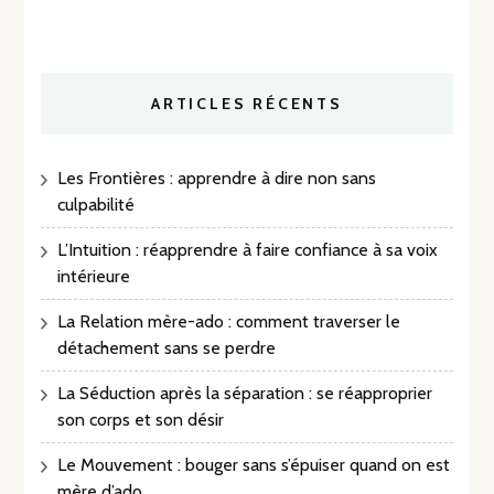
ARTICLES RÉCENTS
Les Frontières : apprendre à dire non sans
culpabilité
L’Intuition : réapprendre à faire confiance à sa voix
intérieure
La Relation mère-ado : comment traverser le
détachement sans se perdre
La Séduction après la séparation : se réapproprier
son corps et son désir
Le Mouvement : bouger sans s’épuiser quand on est
mère d’ado