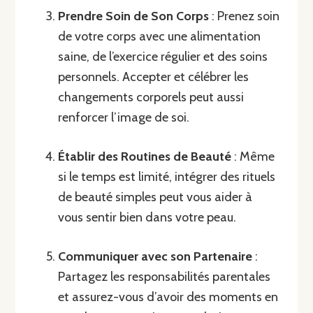
Prendre Soin de Son Corps
: Prenez soin
de votre corps avec une alimentation
saine, de l’exercice régulier et des soins
personnels. Accepter et célébrer les
changements corporels peut aussi
renforcer l’image de soi.
Établir des Routines de Beauté
: Même
si le temps est limité, intégrer des rituels
de beauté simples peut vous aider à
vous sentir bien dans votre peau.
Communiquer avec son Partenaire
:
Partagez les responsabilités parentales
et assurez-vous d’avoir des moments en