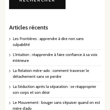
RECHERCHER
Articles récents
Les Frontières : apprendre à dire non sans
culpabilité
L’Intuition : réapprendre à faire confiance à sa voix
intérieure
La Relation mère-ado : comment traverser le
détachement sans se perdre
La Séduction après la séparation : se réapproprier
son corps et son désir
Le Mouvement : bouger sans s’épuiser quand on est
mère d’ado