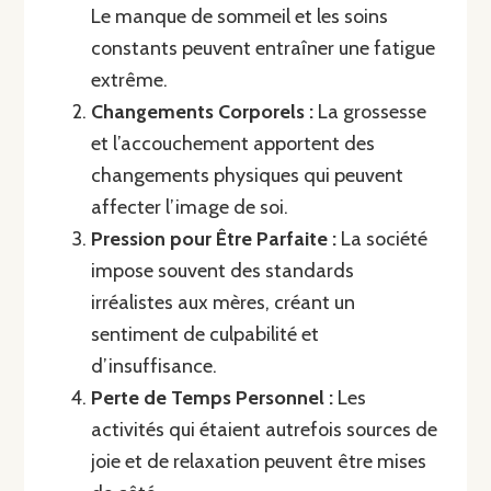
Le manque de sommeil et les soins
constants peuvent entraîner une fatigue
extrême.
Changements Corporels :
La grossesse
et l’accouchement apportent des
changements physiques qui peuvent
affecter l’image de soi.
Pression pour Être Parfaite :
La société
impose souvent des standards
irréalistes aux mères, créant un
sentiment de culpabilité et
d’insuffisance.
Perte de Temps Personnel :
Les
activités qui étaient autrefois sources de
joie et de relaxation peuvent être mises