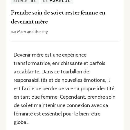
BIEN-ÊTRE
LE MAMBLOG
Prendre soin de soi et rester femme en
devenant mère
par
Mam and the city
Devenir mère est une expérience
transformatrice, enrichissante et parfois
accablante. Dans ce tourbillon de
responsabilités et de nouvelles émotions, il
est facile de perdre de vue sa propre identité
en tant que femme. Cependant, prendre soin
de soi et maintenir une connexion avec sa
féminité est essentiel pour le bien-être
global.