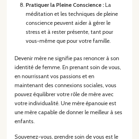
Pratiquer la Pleine Conscience :
La
méditation et les techniques de pleine
conscience peuvent aider à gérer le
stress et à rester présente, tant pour
vous-même que pour votre famille.
Devenir mère ne signifie pas renoncer à son
identité de femme. En prenant soin de vous,
en nourrissant vos passions et en
maintenant des connexions sociales, vous
pouvez équilibrer votre rôle de mère avec
votre individualité. Une mère épanouie est
une mère capable de donner le meilleur à ses
enfants.
Souvenez-vous, prendre soin de vous est le