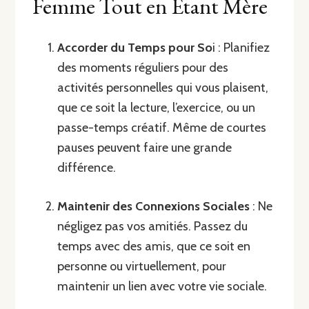
Femme Tout en Étant Mère
Accorder du Temps pour So
i : Planifiez
des moments réguliers pour des
activités personnelles qui vous plaisent,
que ce soit la lecture, l’exercice, ou un
passe-temps créatif. Même de courtes
pauses peuvent faire une grande
différence.
Maintenir des Connexions Sociales
: Ne
négligez pas vos amitiés. Passez du
temps avec des amis, que ce soit en
personne ou virtuellement, pour
maintenir un lien avec votre vie sociale.