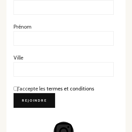
Prénom
Ville
J'accepte les
termes et conditions