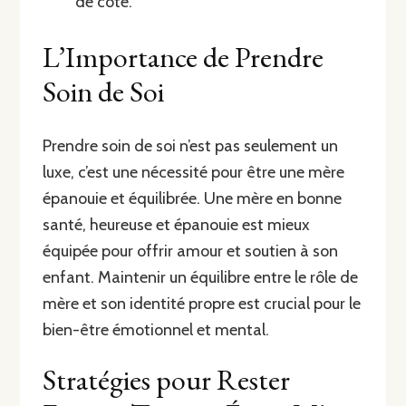
de côté.
L’Importance de Prendre
Soin de Soi
Prendre soin de soi n’est pas seulement un
luxe, c’est une nécessité pour être une mère
épanouie et équilibrée. Une mère en bonne
santé, heureuse et épanouie est mieux
équipée pour offrir amour et soutien à son
enfant. Maintenir un équilibre entre le rôle de
mère et son identité propre est crucial pour le
bien-être émotionnel et mental.
Stratégies pour Rester